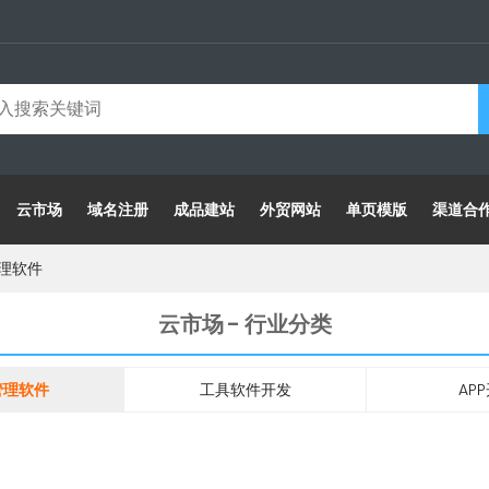
云市场
域名注册
成品建站
外贸网站
单页模版
渠道合
理软件
云市场 - 行业分类
管理软件
工具软件开发
AP