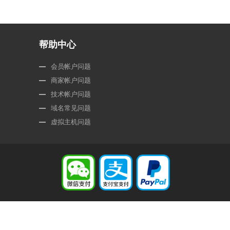
帮助中心
会员帐户问题
商家帐户问题
技术帐户问题
域名常见问题
虚拟主机问题