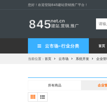
您好！欢迎登陆845建站营销推广平台！
云市场-行业分类
首页
当前位置：
首页
云市场
系统开发
企业管
所有商品
企业