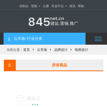
控制台
登陆
注册
开放平台
资讯
帮助
云市场-行业分类
当前位置：
首页
云市场
品牌设计
电商设计
所有商品
三