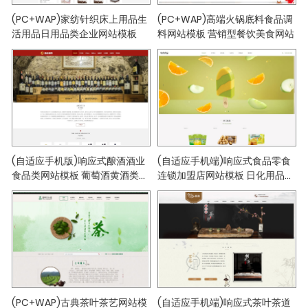
(PC+WAP)家纺针织床上用品生
(PC+WAP)高端火锅底料食品调
活用品日用品类企业网站模板
料网站模板 营销型餐饮美食网站
(自适应手机版)响应式酿酒酒业
(自适应手机端)响应式食品零食
食品类网站模板 葡萄酒黄酒类网
连锁加盟店网站模板 日化用品网
站
站
(PC+WAP)古典茶叶茶艺网站模
(自适应手机端)响应式茶叶茶道