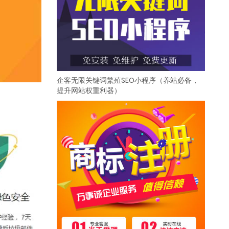
企客无限关键词繁殖SEO小程序（养站必备，
提升网站权重利器）