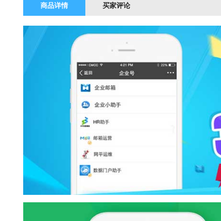
商品详情
买家评论