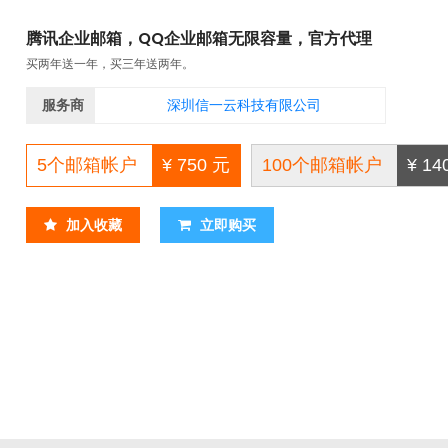
腾讯企业邮箱，QQ企业邮箱无限容量，官方代理
买两年送一年，买三年送两年。
服务商
深圳信一云科技有限公司​
5个邮箱帐户
¥ 750 元
100个邮箱帐户
¥ 14
加入收藏
立即购买