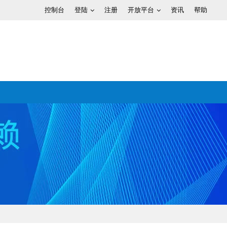
控制台
登陆
注册
开放平台
资讯
帮助