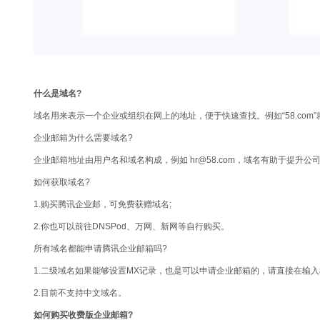
什么是域名?
域名用来表示一个企业或组织在网上的地址，便于快速查找。例如“58.com
企业邮箱为什么需要域名?
企业邮箱地址由用户名和域名构成，例如 hr@58.com，域名有助于提升公
如何获取域名?
1.购买腾讯企业邮，可免费获赠域名;
2.你也可以前往DNSPod、万网、新网等自行购买。
所有域名都能申请腾讯企业邮箱吗?
1.二级域名如果能够设置MX记录，也是可以申请企业邮箱的，请直接在输入
2.目前不支持中文域名。
如何购买收费版企业邮箱?