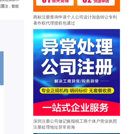
商标注册查询申请个人公司设计加急转让专利
著作权代理授权包通过
深圳注册公司做记账报税工商个体户营业执照
注册处理地址异常前海