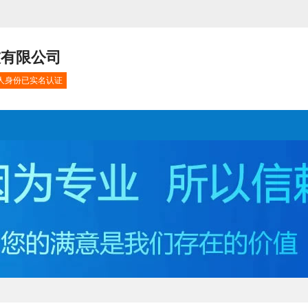
技有限公司
人身份已实名认证