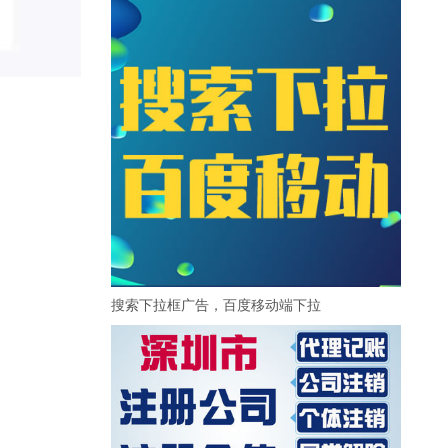
搜索下拉框广告，百度移动端下拉