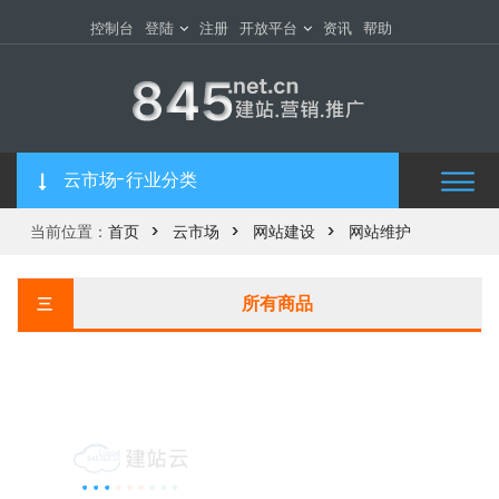
控制台
登陆
注册
开放平台
资讯
帮助
云市场-行业分类
当前位置：
首页
云市场
网站建设
网站维护
所有商品
三