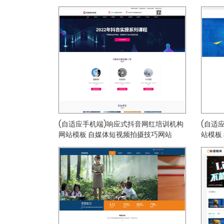
(自适应手机端)响应式抖音网红培训机构
(自适
网站模板 自媒体短视频拍摄技巧网站
站模板