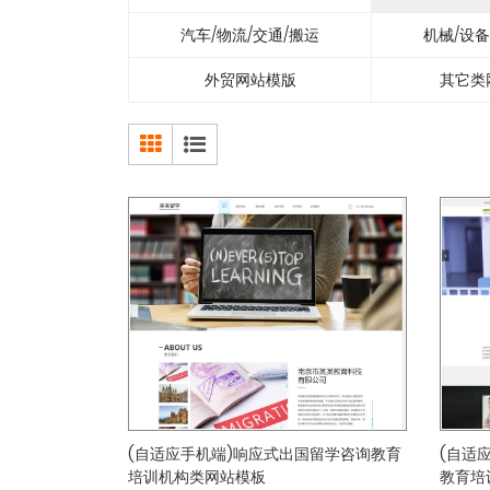
汽车/物流/交通/搬运
机械/设备
外贸网站模版
其它类
(自适应手机端)响应式出国留学咨询教育
(自适
培训机构类网站模板
教育培