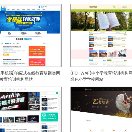
应手机端)响应式在线教育培训类网
(PC+WAP)中小学教育培训机构
 教育培训机构网站
绿色小学学校网站