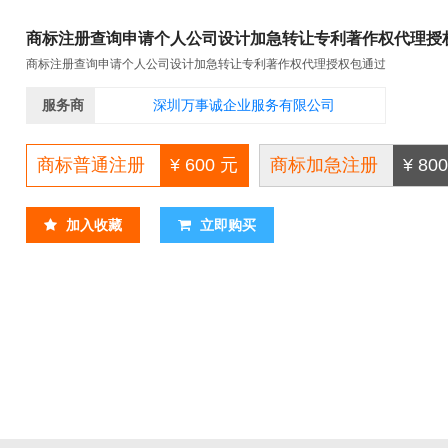
商标注册查询申请个人公司设计加急转让专利著作权代理授
商标注册查询申请个人公司设计加急转让专利著作权代理授权包通过
服务商
深圳万事诚企业服务有限公司​
商标普通注册
¥ 600 元
商标加急注册
¥ 80
加入收藏
立即购买