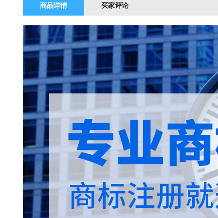
商品详情
买家评论