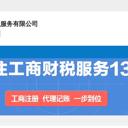
业服务有限公司