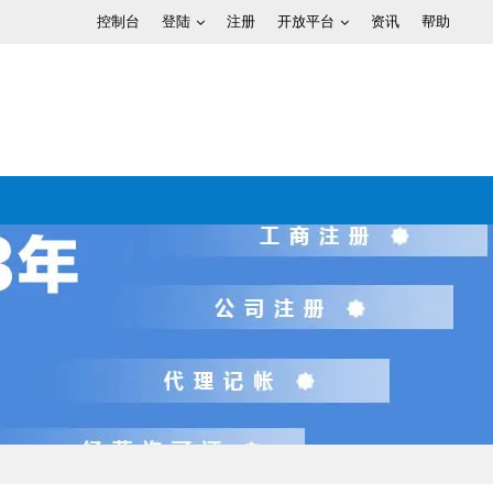
控制台
登陆
注册
开放平台
资讯
帮助