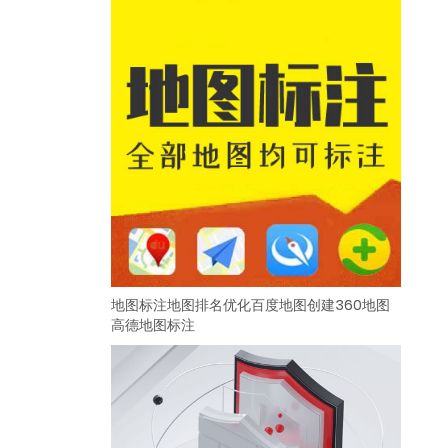
地图标注地图排名优化百度地图创建360地图
高德地图标注