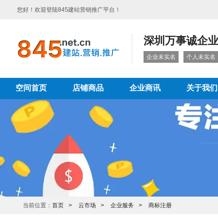
您好！欢迎登陆845建站营销推广平台！
深圳万事诚企
企业未实名
个人未实名
空间首页
店铺商品
企业商讯
关于我们
当前位置：
首页
云市场
企业服务
商标注册