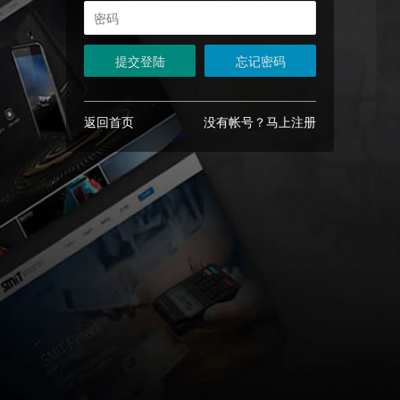
提交登陆
忘记密码
返回首页
没有帐号？马上注册