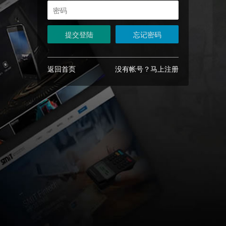
提交登陆
忘记密码
返回首页
没有帐号？马上注册