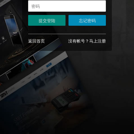
提交登陆
忘记密码
返回首页
没有帐号？马上注册