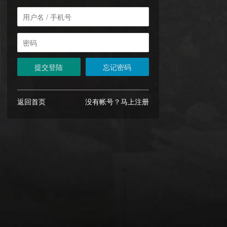
提交登陆
忘记密码
返回首页
没有帐号？马上注册