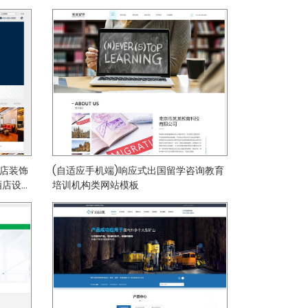
酒店装饰
(自适应手机端)响应式出国留学咨询教育
酒店设计
培训机构类网站模板