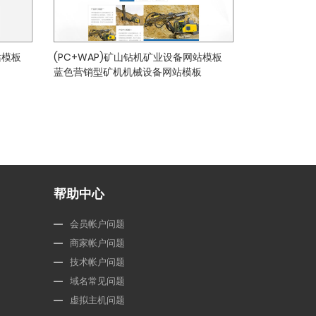
站模板
(PC+WAP)矿山钻机矿业设备网站模板
蓝色营销型矿机机械设备网站模板
帮助中心
会员帐户问题
商家帐户问题
技术帐户问题
域名常见问题
虚拟主机问题