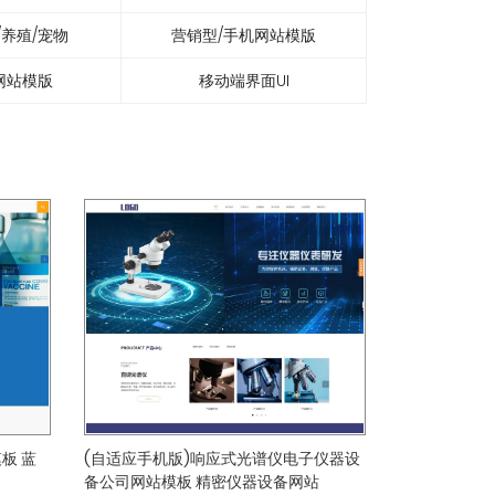
/养殖/宠物
营销型/手机网站模版
网站模版
移动端界面UI
板 蓝
(自适应手机版)响应式光谱仪电子仪器设
备公司网站模板 精密仪器设备网站