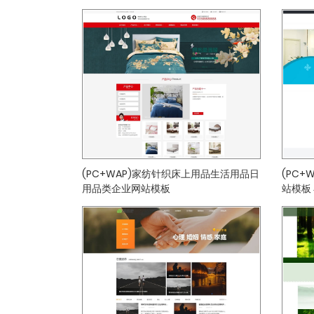
(PC+WAP)家纺针织床上用品生活用品日
(PC
用品类企业网站模板
站模板